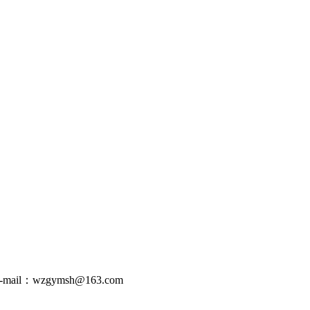
-mail：wzgymsh@163.com