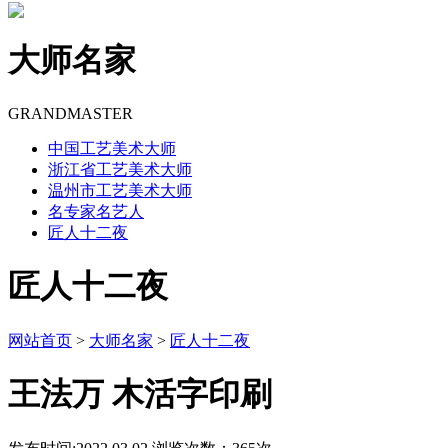
大师名家
GRANDMASTER
中国工艺美术大师
浙江省工艺美术大师
温州市工艺美术大师
名专家名艺人
匠人十二夜
匠人十二夜
网站首页
>
大师名家
>
匠人十二夜
王法万 木活字印刷