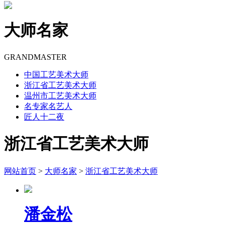
大师名家
GRANDMASTER
中国工艺美术大师
浙江省工艺美术大师
温州市工艺美术大师
名专家名艺人
匠人十二夜
浙江省工艺美术大师
网站首页
>
大师名家
>
浙江省工艺美术大师
潘金松