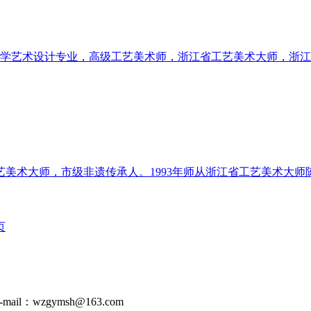
范大学艺术设计专业，高级工艺美术师，浙江省工艺美术大师，浙江
美术大师，市级非遗传承人。1993年师从浙江省工艺美术大师
页
-mail：wzgymsh@163.com