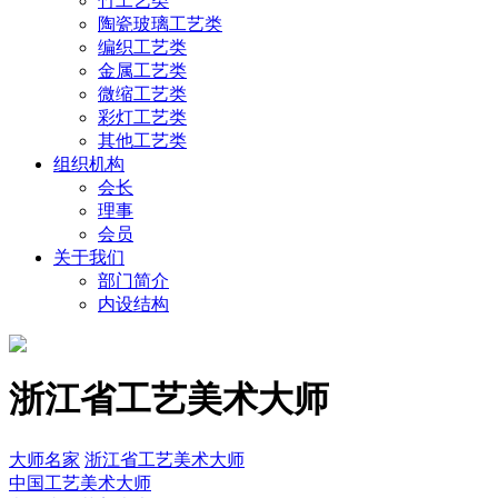
竹工艺类
陶瓷玻璃工艺类
编织工艺类
金属工艺类
微缩工艺类
彩灯工艺类
其他工艺类
组织机构
会长
理事
会员
关于我们
部门简介
内设结构
浙江省工艺美术大师
大师名家
浙江省工艺美术大师
中国工艺美术大师