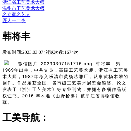
浙江省工艺美术大师
温州市工艺美术大师
名专家名艺人
匠人十二夜
韩将丰
发布时间:2023.03.07 浏览次数:
1674次
韩将丰，男，
1969年出生，中共党员，高级工艺美术师，
浙江省工艺美
术大师，
1987年考入乐清市黄杨艺雕厂，从事黄杨木雕的
创作。作品屡获全国、省市级工艺美术展览金银奖。论文
发表于《浙江工艺美术》等专业刊物，并拥有多项作品版
权证书。2016 年木雕《山野拾趣》被浙江省博物馆收
藏。
工美导航：