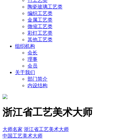
竹工艺类
陶瓷玻璃工艺类
编织工艺类
金属工艺类
微缩工艺类
彩灯工艺类
其他工艺类
组织机构
会长
理事
会员
关于我们
部门简介
内设结构
浙江省工艺美术大师
大师名家
浙江省工艺美术大师
中国工艺美术大师