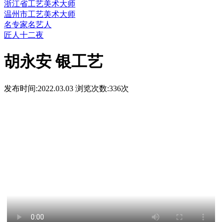
浙江省工艺美术大师
温州市工艺美术大师
名专家名艺人
匠人十二夜
胡永安 银工艺
发布时间:2022.03.03 浏览次数:
336次