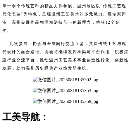
等十余个传统艺种的精品力作参展。温州展区以“传统工艺现
代化表达”为特色，呈现温州工艺美术的多元魅力。经专家评
审，温州参展作品凭借精湛技艺与创新理念，
荣获12个金
奖。
此次参展，协会与全省同行交流互鉴，共探传统工艺与现
代设计的融合路径。协会将继续发挥桥梁与平台作用，积极搭
建行业交流平台，推动温州工艺美术事业创造性转化、创新性
发展，助力温州历史经典产业焕发新生机。
工美导航：