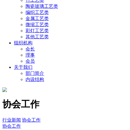
竹工艺类
陶瓷玻璃工艺类
编织工艺类
金属工艺类
微缩工艺类
彩灯工艺类
其他工艺类
组织机构
会长
理事
会员
关于我们
部门简介
内设结构
协会工作
行业新闻
协会工作
协会工作