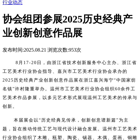
行业动态
协会组团参展2025历史经典产
业创新创意作品展
发布时间:2025.08.21 浏览次数:
953次
8月17-20日，由浙江省技术创新服务中心主办、浙江省
工艺美术行业协会指导、嘉兴市工艺美术行业协会承办的
2025历史经典产业创新创意作品展在浙江嘉兴海宁“中国家纺
名镇”许村隆重举办。温州市工艺美术行业协会组织60余件工
艺美术作品参展，以多元艺术形式展现温州工艺美术的传承与
创新。
本届展会以“历史经典见传承，创新创意谱新篇”为主
题，旨在推动传统工艺与
现代设计融合发展。温州市工艺美术
行业协会组织了木雕、瓯塑、陶瓷、锡器、木偶、蛋画、铜雕