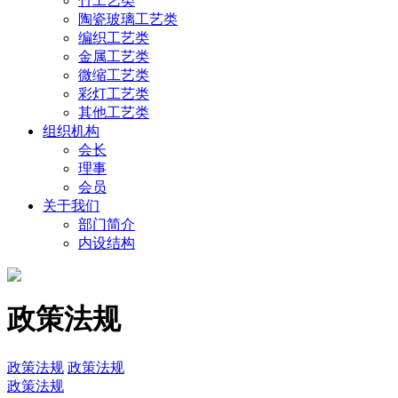
竹工艺类
陶瓷玻璃工艺类
编织工艺类
金属工艺类
微缩工艺类
彩灯工艺类
其他工艺类
组织机构
会长
理事
会员
关于我们
部门简介
内设结构
政策法规
政策法规
政策法规
政策法规