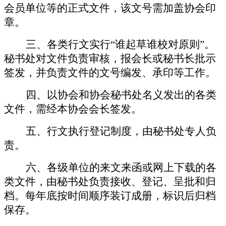
会员单位等的正式文件，该文号需加盖协会印
章。
三、各类行文实行
“谁起草谁校对原则”。
秘书处对文件负责审核，报会长或秘书长批示
签发，并负责文件的文号编发、承印等工作。
四、以协会和协会秘书处名义发出的各类
文件，需经本协会会长签发。
五、行文执行登记制度，由秘书处专人负
责。
六、各级单位的来文来函或网上下载的各
类文件，由秘书处负责接收、登记、呈批和归
档。每年底按时间顺序装订成册，标识后归档
保存。