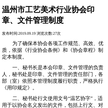
温州市工艺美术行业协会印
章、文件管理制度
发布时间:2019.09.19 浏览次数:
27次
为了确保本协会各项工作规范、高效、优
质，依据《行业协会条例》和《协会章程》制
定本制度。
一、秘书长是本会印章、文件管理的负责
人，秘书处是印章、文件管理的责任部门，各
部（室）依照本管理制度履行职责，严格执行
《用印规定》。
二、秘书处行文使用文号
“温艺协字”，适
用于以协会名义发出的文件，包括上行文、对