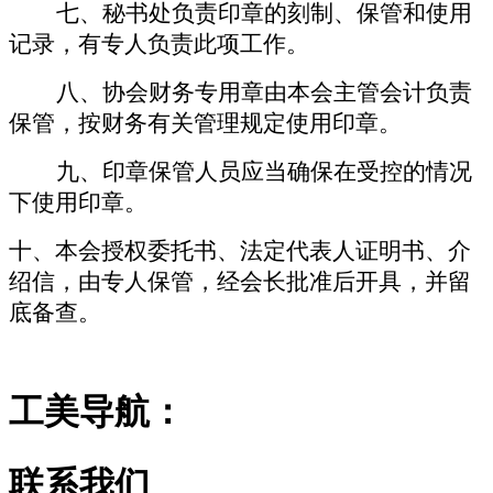
七、秘书处负责印章的刻制、保管和使用
记录，有专人负责此项工作。
八、协会财务专用章由本会主管会计负责
保管，按财务有关管理规定使用印章。
九、印章保管人员应当确保在受控的情况
下使用印章。
十、本会授权委托书、法定代表人证明书、介
绍信，由专人保管，经会长批准后开具，并留
底备查。
工美导航：
联系我们