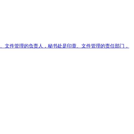
、文件管理的负责人，秘书处是印章、文件管理的责任部门，