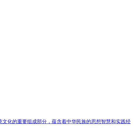
传统文化的重要组成部分，蕴含着中华民族的思想智慧和实践经