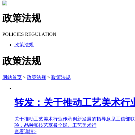
政策法规
POLICIES REGULATION
政策法规
政策法规
网站首页
>
政策法规
>
政策法规
转发：关于推动工艺美术行
关于推动工艺美术行业传承创新发展的指导意见工信部联消
验，品种和技艺享誉全球。工艺美术行
查看详情>